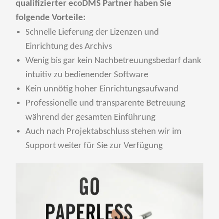
qualifizierter ecoDMS Partner haben Sie
folgende Vorteile:
Schnelle Lieferung der Lizenzen und
Einrichtung des Archivs
Wenig bis gar kein Nachbetreuungsbedarf dank
intuitiv zu bedienender Software
Kein unnötig hoher Einrichtungsaufwand
Professionelle und transparente Betreuung
während der gesamten Einführung
Auch nach Projektabschluss stehen wir im
Support weiter für Sie zur Verfügung