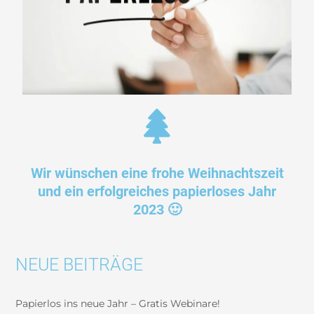
Wir wünschen eine frohe Weihnachtszeit
und ein erfolgreiches papierloses Jahr
2023 🙂
NEUE BEITRÄGE
Papierlos ins neue Jahr – Gratis Webinare!