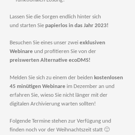
funktionalen Lösung?
Lassen Sie die Sorgen endlich hinter sich
und starten Sie
papierlos in das Jahr 2023!
Besuchen Sie eines unser zwei
exklusiven
Webinare
und profitieren Sie von der
preiswerten Alternative ecoDMS!
Melden Sie sich zu einem der beiden
kostenlosen
45 minütigen Webinare
im Dezember an und
erfahren Sie, wieso Sie nicht länger mit der
digitalen Archivierung warten sollten!
Folgende Termine stehen zur Verfügung und
finden noch vor der Weihnachtszeit statt 🙂