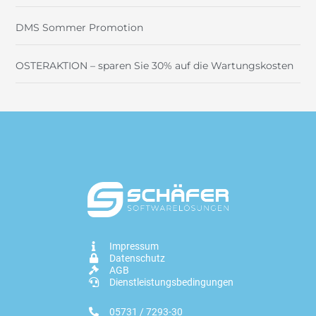
DMS Sommer Promotion
OSTERAKTION – sparen Sie 30% auf die Wartungskosten
Impressum
Datenschutz
AGB
Dienstleistungsbedingungen
05731 / 7293-30