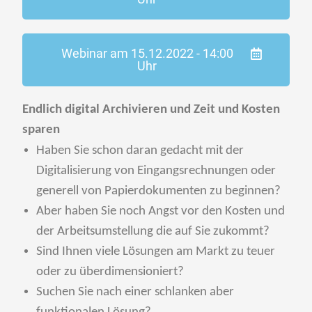
Webinar am 15.12.2022 - 14:00
Uhr
Endlich digital Archivieren und Zeit und Kosten
sparen
Haben Sie schon daran gedacht mit der
Digitalisierung von Eingangsrechnungen oder
generell von Papierdokumenten zu beginnen?
Aber haben Sie noch Angst vor den Kosten und
der Arbeitsumstellung die auf Sie zukommt?
Sind Ihnen viele Lösungen am Markt zu teuer
oder zu überdimensioniert?
Suchen Sie nach einer schlanken aber